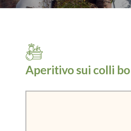
Aperitivo sui colli b