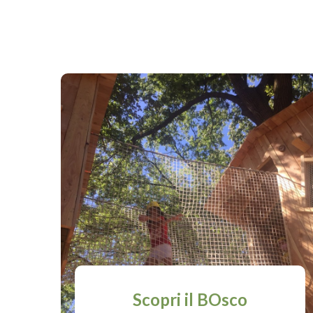
Scopri il BOsco