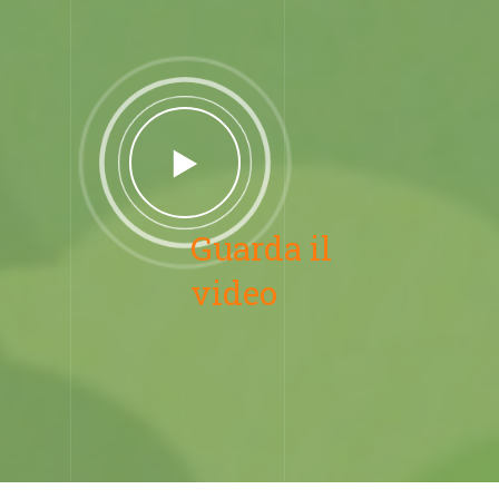
Guarda il
video