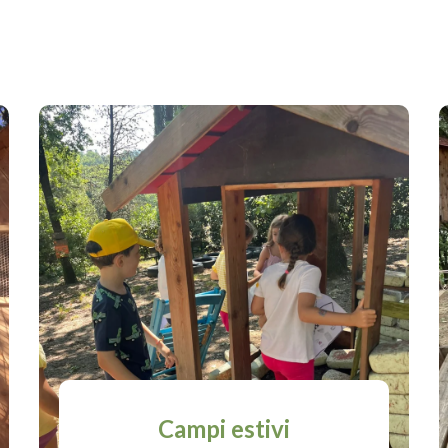
Campi estivi