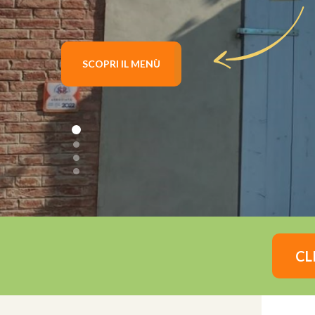
SCOPRI IL MENÙ
CL