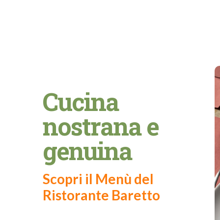
Cucina
nostrana e
genuina
Scopri il Menù del
Ristorante Baretto