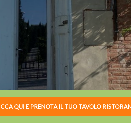
ICCA QUI E PRENOTA IL TUO TAVOLO RISTORA