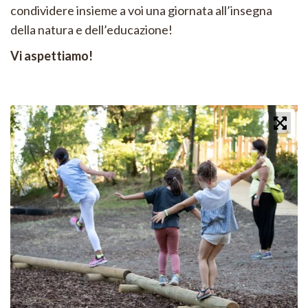
condividere insieme a voi una giornata all’insegna
della natura e dell’educazione!
Vi aspettiamo!