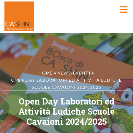
HOME
•
NEWS/EVENTI
•
OPEN DAY LABORATORI ED ATTIVITÀ LUDICHE
SCUOLE CAVAIONI 2024/2025
Open Day Laboratori ed
Attività Ludiche Scuole
Cavaioni 2024/2025