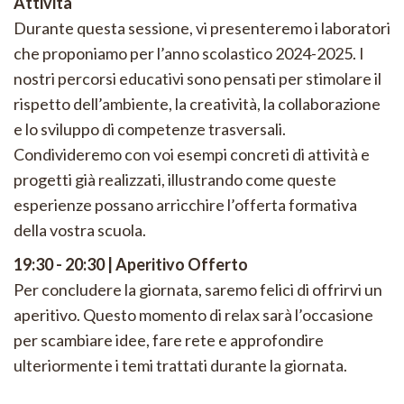
Attività
Durante questa sessione, vi presenteremo i laboratori
che proponiamo per l’anno scolastico 2024-2025. I
nostri percorsi educativi sono pensati per stimolare il
rispetto dell’ambiente, la creatività, la collaborazione
e lo sviluppo di competenze trasversali.
Condivideremo con voi esempi concreti di attività e
progetti già realizzati, illustrando come queste
esperienze possano arricchire l’offerta formativa
della vostra scuola.
19:30 - 20:30 | Aperitivo Offerto
Per concludere la giornata, saremo felici di offrirvi un
aperitivo. Questo momento di relax sarà l’occasione
per scambiare idee, fare rete e approfondire
ulteriormente i temi trattati durante la giornata.