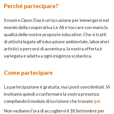
Perché partecipare?
Il nostro Open Day è un’occasione per immergersi nel
mondo della cooperativa Le Ali e toccare con mano la
qualità delle nostre proposte educative. Che si tratti
di attività legate all’educazione ambientale, laboratori
artistici o percorsi di avventura, la nostra offerta è
variegata e adatta a ogni esigenza scolastica.
Come partecipare
La partecipazione è gratuita, ma i posti sono limitati. Vi
invitiamo quindi a confermare la vostra presenza
compilando il modulo di iscrizione che trovate
qui
.
Non vediamo l’ora di accogliervi il 18 Settembre per