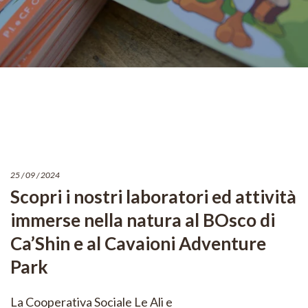
25 / 09 / 2024
Scopri i nostri laboratori ed attività
immerse nella natura al BOsco di
Ca’Shin e al Cavaioni Adventure
Park
La Cooperativa Sociale Le Ali e