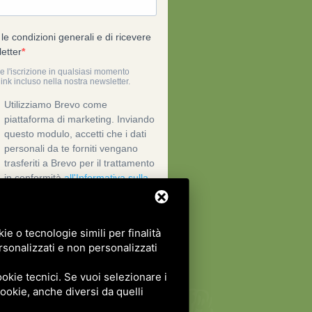
e o tecnologie simili per finalità
rsonalizzati e non personalizzati
okie tecnici. Se vuoi selezionare i
 cookie, anche diversi da quelli