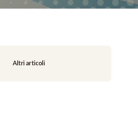
Altri articoli