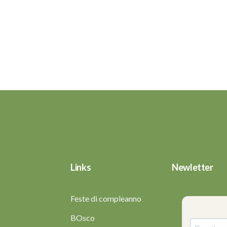
Links
Newletter
Feste di compleanno
BOsco